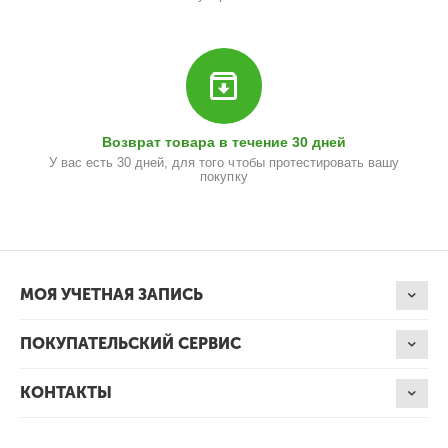
Возврат товара в течение 30 дней
У вас есть 30 дней, для того чтобы протестировать вашу
покупку
МОЯ УЧЕТНАЯ ЗАПИСЬ
ПОКУПАТЕЛЬСКИЙ СЕРВИС
КОНТАКТЫ