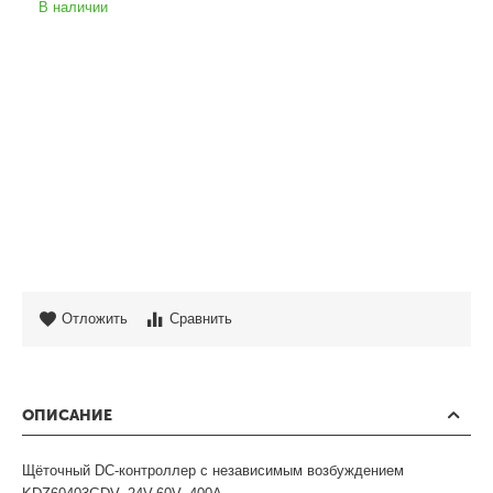
В наличии
Отложить
Сравнить
ОПИСАНИЕ
Щёточный DC-контроллер с независимым возбуждением