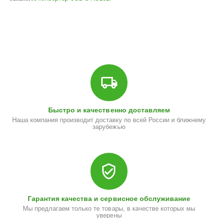
Быстро и качественно доставляем
Наша компания производит доставку по всей России и ближнему
зарубежью
Гарантия качества и сервисное обслуживание
Мы предлагаем только те товары, в качестве которых мы
уверены