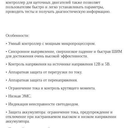
контроллер для
щеточных двигателей также позволяет
пользователям быстро и легко устанавливать параметры,
проводить тесты и получать диагностическую информацию.
Особенности:
• Умный контроллер с мощным микропроцессором.
• Синхронное выпрямление, сверхнизкое падение и быстрая ШИМ
для достижения очень высокой эффективности.
• Контроль напряжения на источнике напряжения 12В и 5В.
• Аппаратная защита от перегрузки по току.
• Аппаратная защита от перенапряжения.
• Ограничение тока и контроль крутящего момента.
• Низкая ЭМС.
• Индикация неисправности светодиодом.
• Защита аккумулятора: ограничение тока, предупреждение и
отключение при настраиваемом высоком и низком напряжении
аккумулятора.