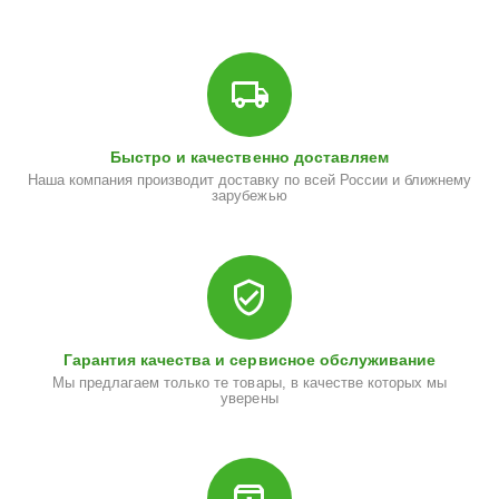
Быстро и качественно доставляем
Наша компания производит доставку по всей России и ближнему
зарубежью
Гарантия качества и сервисное обслуживание
Мы предлагаем только те товары, в качестве которых мы
уверены