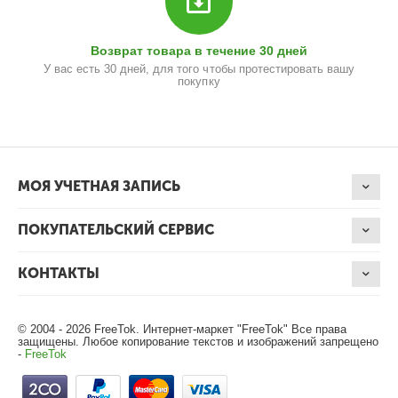
Возврат товара в течение 30 дней
У вас есть 30 дней, для того чтобы протестировать вашу
покупку
МОЯ УЧЕТНАЯ ЗАПИСЬ
ПОКУПАТЕЛЬСКИЙ СЕРВИС
КОНТАКТЫ
© 2004 - 2026 FreeTok. Интернет-маркет "FreeTok" Все права
защищены. Любое копирование текстов и изображений запрещено
-
FreeTok