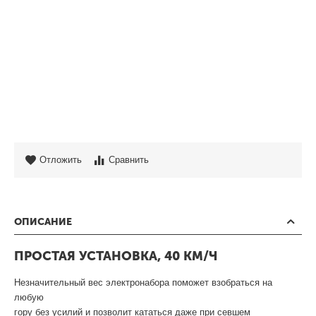
Отложить
Сравнить
ОПИСАНИЕ
ПРОСТАЯ УСТАНОВКА, 40 КМ/Ч
Незначительный вес электронабора поможет взобраться на
любую
гору без усилий и позволит кататься даже при севшем