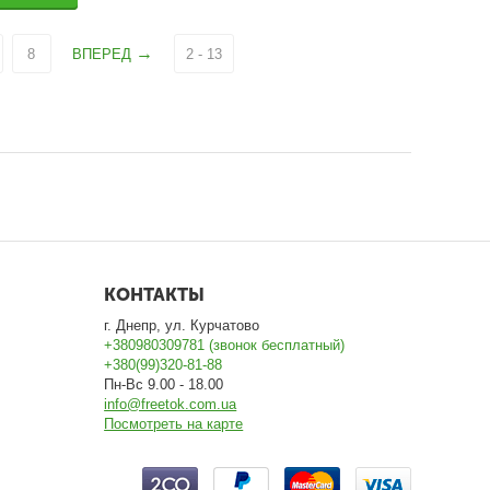
8
ВПЕРЕД
2 - 13
КОНТАКТЫ
г. Днепр, ул. Курчатово
+380980309781 (звонок бесплатный)
+380(99)320-81-88
Пн-Вс 9.00 - 18.00
info@freetok.com.ua
Посмотреть на карте