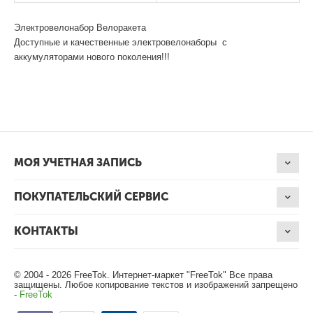
Электровелонабор Велоракета
Доступные и качественные электровелонаборы с
аккумуляторами нового поколения!!!
МОЯ УЧЕТНАЯ ЗАПИСЬ
ПОКУПАТЕЛЬСКИЙ СЕРВИС
КОНТАКТЫ
© 2004 - 2026 FreeTok. Интернет-маркет "FreeTok" Все права
защищены. Любое копирование текстов и изображений запрещено
-
FreeTok