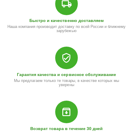
Быстро и качественно доставляем
Наша компания производит доставку по всей России и ближнему
зарубежью
Гарантия качества и сервисное обслуживание
Мы предлагаем только те товары, в качестве которых мы
уверены
Возврат товара в течение 30 дней