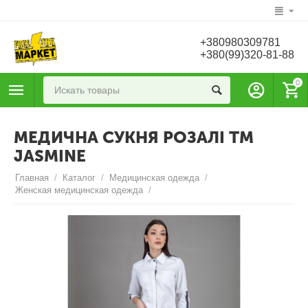
+380980309781
+380(99)320-81-88
0
МЕДИЧНА СУКНЯ РОЗАЛІ ТМ
JASMINE
Главная
/
Каталог
/
Медицинская одежда
/
Женская медицинская одежда
/