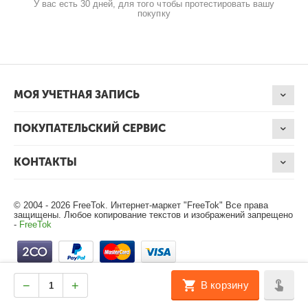
У вас есть 30 дней, для того чтобы протестировать вашу
покупку
МОЯ УЧЕТНАЯ ЗАПИСЬ
ПОКУПАТЕЛЬСКИЙ СЕРВИС
КОНТАКТЫ
© 2004 - 2026 FreeTok. Интернет-маркет "FreeTok" Все права
защищены. Любое копирование текстов и изображений запрещено
-
FreeTok
−
+
В корзину