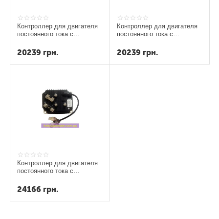
Контроллер для двигателя
Контроллер для двигателя
постоянного тока с
постоянного тока с
постоянным магнитом
постоянным магнитом
полного моста KPM4850...
полного моста KPM7240...
20239
грн.
20239
грн.
Контроллер для двигателя
постоянного тока с
постоянным магнитом
полного моста KPM7250...
24166
грн.