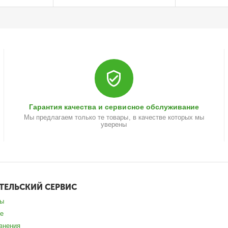
Гарантия качества и сервисное обслуживание
Мы предлагаем только те товары, в качестве которых мы
уверены
ТЕЛЬСКИЙ СЕРВИС
зы
е
внения