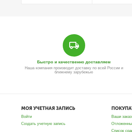
Быстро и качественно доставляем
Наша компания производит доставку по всей России и
ближнему зарубежью
МОЯ УЧЕТНАЯ ЗАПИСЬ
ПОКУПА
Войти
Ваши зака
Создать учетную запись
Отложенны
Список сра