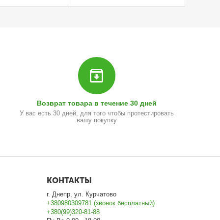
Возврат товара в течение 30 дней
У вас есть 30 дней, для того чтобы протестировать
вашу покупку
КОНТАКТЫ
г. Днепр, ул. Курчатово
+380980309781 (звонок бесплатный)
+380(99)320-81-88