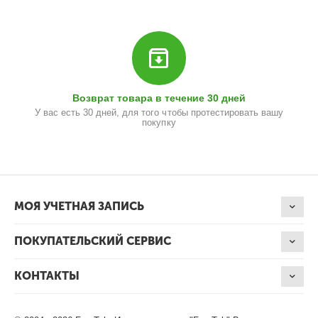
Возврат товара в течение 30 дней
У вас есть 30 дней, для того чтобы протестировать вашу
покупку
МОЯ УЧЕТНАЯ ЗАПИСЬ
ПОКУПАТЕЛЬСКИЙ СЕРВИС
КОНТАКТЫ