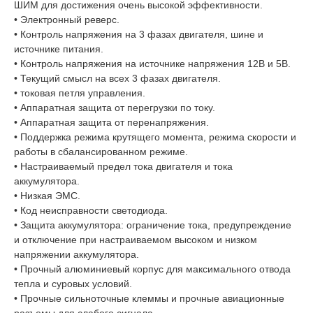
ШИМ для достижения очень высокой эффективности.
• Электронный реверс.
• Контроль напряжения на 3 фазах двигателя, шине и
источнике питания.
• Контроль напряжения на источнике напряжения 12В и 5В.
• Текущий смысл на всех 3 фазах двигателя.
• токовая петля управления.
• Аппаратная защита от перегрузки по току.
• Аппаратная защита от перенапряжения.
• Поддержка режима крутящего момента, режима скорости и
работы в сбалансированном режиме.
• Настраиваемый предел тока двигателя и тока
аккумулятора.
• Низкая ЭМС.
• Код неисправности светодиода.
• Защита аккумулятора: ограничение тока, предупреждение
и отключение при настраиваемом высоком и низком
напряжении аккумулятора.
• Прочный алюминиевый корпус для максимального отвода
тепла и суровых условий.
• Прочные сильноточные клеммы и прочные авиационные