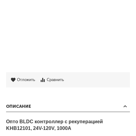
Отложить
Сравнить
ОПИСАНИЕ
Опто BLDC контроллер с рекуперацией
KHB12101, 24V-120V, 1000A