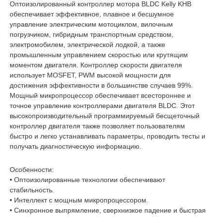
Оптоизолированный контроллер мотора BLDC Kelly KHB
обеспечивает эффективное, плавное и бесшумное
управление электрическим мотоциклом, вилочным
погрузчиком, гибридным транспортным средством,
электромобилем, электрической лодкой, а также
промышленным управлением скоростью или крутящим
моментом двигателя. Контроллер скорости двигателя
использует MOSFET, PWM высокой мощности для
достижения эффективности в большинстве случаев 99%.
Мощный микропроцессор обеспечивает всестороннее и
точное управление контроллерами двигателя BLDC. Этот
высокопроизводительный программируемый бесщеточный
контроллер двигателя также позволяет пользователям
быстро и легко устанавливать параметры, проводить тесты и
получать диагностическую информацию.
Особенности:
• Оптоизолированные технологии обеспечивают
стабильность.
• Интеллект с мощным микропроцессором.
• Синхронное выпрямление, сверхнизкое падение и быстрая