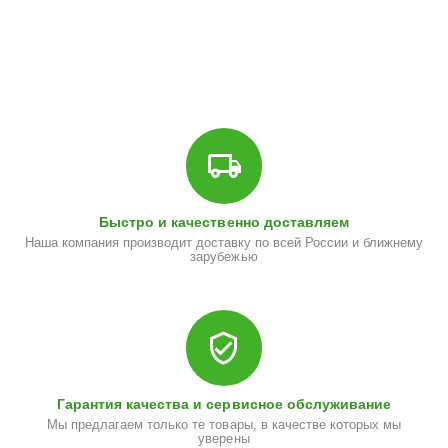
Быстро и качественно доставляем
Наша компания производит доставку по всей России и ближнему
зарубежью
Гарантия качества и сервисное обслуживание
Мы предлагаем только те товары, в качестве которых мы
уверены