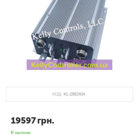
КОД:
KL-2882404
19597
грн.
В наличии