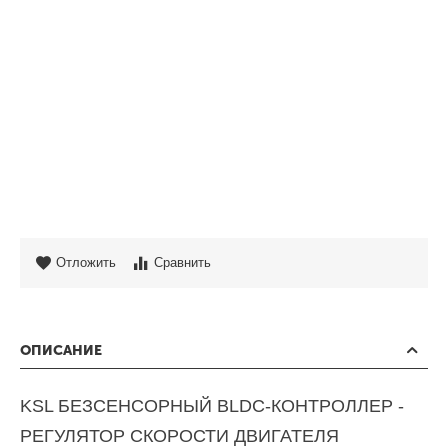
Отложить
Сравнить
ОПИСАНИЕ
KSL БЕЗСЕНСОРНЫЙ BLDC-КОНТРОЛЛЕР -
РЕГУЛЯТОР СКОРОСТИ ДВИГАТЕЛЯ