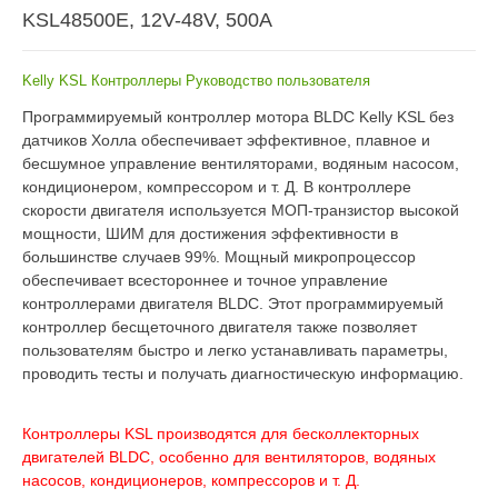
KSL48500E, 12V-48V, 500A
Kelly KSL Контроллеры Руководство пользователя
Программируемый контроллер мотора BLDC Kelly KSL без
датчиков Холла обеспечивает эффективное, плавное и
бесшумное управление вентиляторами, водяным насосом,
кондиционером, компрессором и т. Д. В контроллере
скорости двигателя используется МОП-транзистор высокой
мощности, ШИМ для достижения эффективности в
большинстве случаев 99%.
Мощный микропроцессор
обеспечивает всестороннее и точное управление
контроллерами двигателя BLDC.
Этот программируемый
контроллер бесщеточного двигателя также позволяет
пользователям быстро и легко устанавливать параметры,
проводить тесты и получать диагностическую информацию.
Контроллеры KSL производятся для бесколлекторных
двигателей BLDC, особенно для вентиляторов, водяных
насосов, кондиционеров, компрессоров и т. Д.