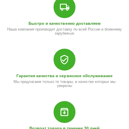
Быстро и качественно доставляем
Наша компания производит доставку по всей России и ближнему
зарубежью
Гарантия качества и сервисное обслуживание
Мы предлагаем только те товары, в качестве которых мы
уверены
Возврат товара в течение 30 дней