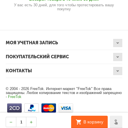
У вас есть 30 дней, для того чтобы протестировать вашу
покупку
МОЯ УЧЕТНАЯ ЗАПИСЬ
ПОКУПАТЕЛЬСКИЙ СЕРВИС
КОНТАКТЫ
© 2004 - 2026 FreeTok. Интернет-маркет "FreeTok" Все права
защищены. Любое копирование текстов и изображений запрещено
-
FreeTok
−
+
В корзину