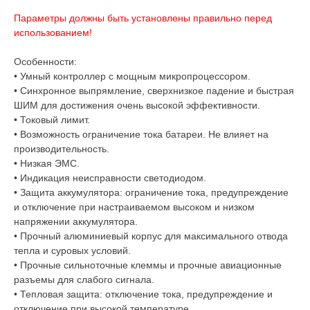
Параметры должны быть установлены правильно перед
использованием!
Особенности:
• Умный контроллер с мощным микропроцессором.
• Синхронное выпрямление, сверхнизкое падение и быстрая
ШИМ для достижения очень высокой эффективности.
• Токовый лимит.
• Возможность ограничение тока батареи.
Не влияет на
производительность.
• Низкая ЭМС.
• Индикация неисправности светодиодом.
• Защита аккумулятора: ограничение тока, предупреждение
и отключение при настраиваемом высоком и низком
напряжении аккумулятора.
• Прочный алюминиевый корпус для максимального отвода
тепла и суровых условий.
• Прочные сильноточные клеммы и прочные авиационные
разъемы для слабого сигнала.
• Тепловая защита: отключение тока, предупреждение и
отключение при высокой температуре.