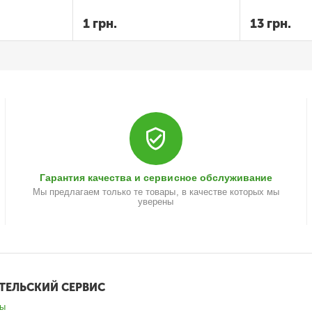
1
грн.
13
грн.
Гарантия качества и сервисное обслуживание
Мы предлагаем только те товары, в качестве которых мы
уверены
ТЕЛЬСКИЙ СЕРВИС
зы