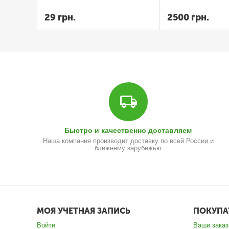
селикон-геля 2023г
29
грн.
2500
грн.
Быстро и качественно доставляем
Наша компания производит доставку по всей России и
ближнему зарубежью
МОЯ УЧЕТНАЯ ЗАПИСЬ
ПОКУПА
Войти
Ваши зака