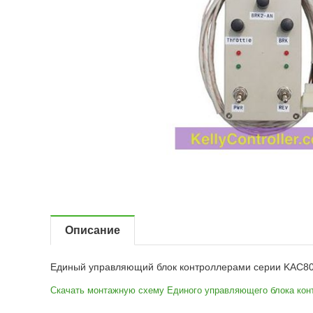
Описание
Единый управляющий блок контроллерами серии KAC80
Скачать монтажную схему Единого управляющего блока кон