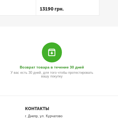
ампера
13190
грн.
Возврат товара в течение 30 дней
У вас есть 30 дней, для того чтобы протестировать
вашу покупку
КОНТАКТЫ
г. Днепр, ул. Курчатово