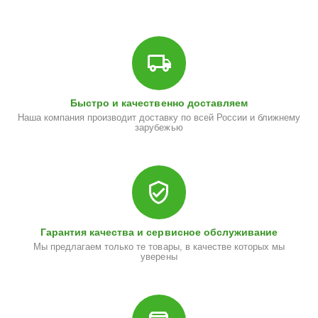
Быстро и качественно доставляем
Наша компания производит доставку по всей России и ближнему
зарубежью
Гарантия качества и сервисное обслуживание
Мы предлагаем только те товары, в качестве которых мы
уверены