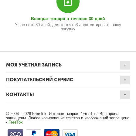
Возврат товара в течение 30 дней
У вас есть 30 дней, для того чтобы протестировать вашу
покупку
МОЯ УЧЕТНАЯ ЗАПИСЬ
ПОКУПАТЕЛЬСКИЙ СЕРВИС
КОНТАКТЫ
© 2004 - 2026 FreeTok. Интернет-маркет "FreeTok" Все права
защищены. Любое копирование текстов и изображений запрещено
-
FreeTok