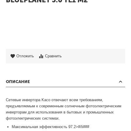
Отложить
Сравнить
ОПИСАНИЕ
Сетевые инвертора Kaco отвечают всем требованиям,
предъявляемым к современным солнечным фотоэлектрическим
инверторам для использования в бытовых и промышленных
фотоэлектрических системах.
Максимальная эффективность 97.2>#/li###