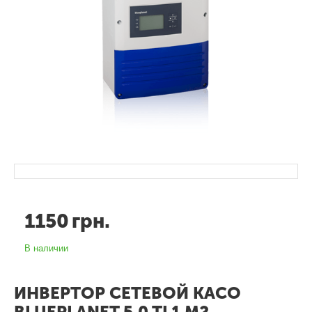
1150
грн.
В наличии
ИНВЕРТОР СЕТЕВОЙ KACO
BLUEPLANET 5.0 TL1 M2